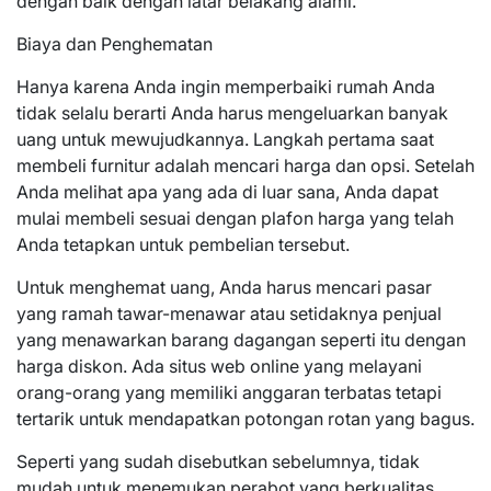
dengan baik dengan latar belakang alami.
Biaya dan Penghematan
Hanya karena Anda ingin memperbaiki rumah Anda
tidak selalu berarti Anda harus mengeluarkan banyak
uang untuk mewujudkannya. Langkah pertama saat
membeli furnitur adalah mencari harga dan opsi. Setelah
Anda melihat apa yang ada di luar sana, Anda dapat
mulai membeli sesuai dengan plafon harga yang telah
Anda tetapkan untuk pembelian tersebut.
Untuk menghemat uang, Anda harus mencari pasar
yang ramah tawar-menawar atau setidaknya penjual
yang menawarkan barang dagangan seperti itu dengan
harga diskon. Ada situs web online yang melayani
orang-orang yang memiliki anggaran terbatas tetapi
tertarik untuk mendapatkan potongan rotan yang bagus.
Seperti yang sudah disebutkan sebelumnya, tidak
mudah untuk menemukan perabot yang berkualitas