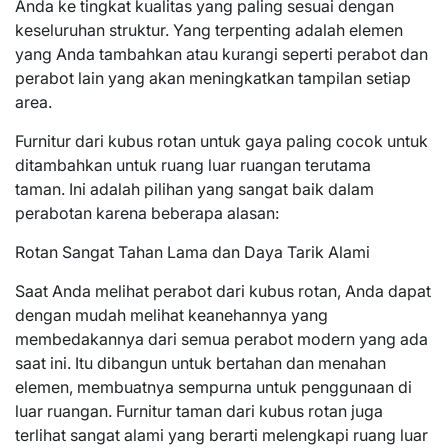
Anda ke tingkat kualitas yang paling sesuai dengan
keseluruhan struktur. Yang terpenting adalah elemen
yang Anda tambahkan atau kurangi seperti perabot dan
perabot lain yang akan meningkatkan tampilan setiap
area.
Furnitur dari kubus rotan untuk gaya paling cocok untuk
ditambahkan untuk ruang luar ruangan terutama
taman. Ini adalah pilihan yang sangat baik dalam
perabotan karena beberapa alasan:
Rotan Sangat Tahan Lama dan Daya Tarik Alami
Saat Anda melihat perabot dari kubus rotan, Anda dapat
dengan mudah melihat keanehannya yang
membedakannya dari semua perabot modern yang ada
saat ini. Itu dibangun untuk bertahan dan menahan
elemen, membuatnya sempurna untuk penggunaan di
luar ruangan. Furnitur taman dari kubus rotan juga
terlihat sangat alami yang berarti melengkapi ruang luar