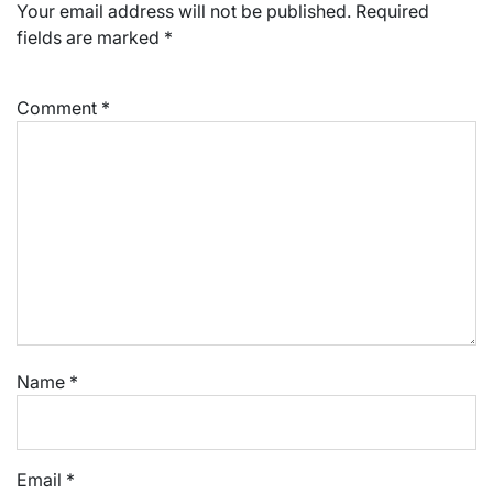
Your email address will not be published.
Required
fields are marked
*
Comment
*
Name
*
Email
*