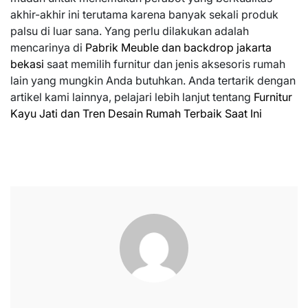
akhir-akhir ini terutama karena banyak sekali produk
palsu di luar sana. Yang perlu dilakukan adalah
mencarinya di
Pabrik Meuble dan backdrop jakarta
bekasi
saat memilih furnitur dan jenis aksesoris rumah
lain yang mungkin Anda butuhkan. Anda tertarik dengan
artikel kami lainnya, pelajari lebih lanjut tentang
Furnitur
Kayu Jati dan Tren Desain Rumah Terbaik Saat Ini