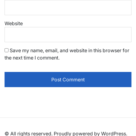
Website
Save my name, email, and website in this browser for
the next time I comment.
© All rights reserved. Proudly powered by WordPress.