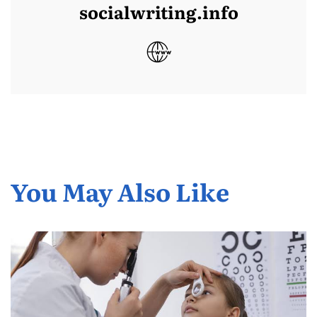
socialwriting.info
You May Also Like