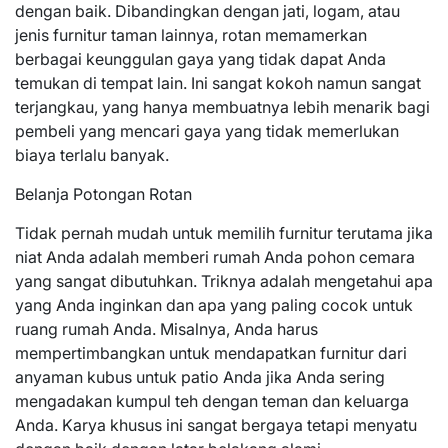
dengan baik. Dibandingkan dengan jati, logam, atau
jenis furnitur taman lainnya, rotan memamerkan
berbagai keunggulan gaya yang tidak dapat Anda
temukan di tempat lain. Ini sangat kokoh namun sangat
terjangkau, yang hanya membuatnya lebih menarik bagi
pembeli yang mencari gaya yang tidak memerlukan
biaya terlalu banyak.
Belanja Potongan Rotan
Tidak pernah mudah untuk memilih furnitur terutama jika
niat Anda adalah memberi rumah Anda pohon cemara
yang sangat dibutuhkan. Triknya adalah mengetahui apa
yang Anda inginkan dan apa yang paling cocok untuk
ruang rumah Anda. Misalnya, Anda harus
mempertimbangkan untuk mendapatkan furnitur dari
anyaman kubus untuk patio Anda jika Anda sering
mengadakan kumpul teh dengan teman dan keluarga
Anda. Karya khusus ini sangat bergaya tetapi menyatu